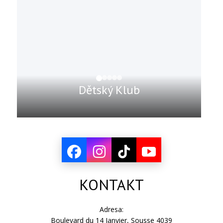
Dětský Klub
KONTAKT
Adresa:
Boulevard du 14 Janvier, Sousse 4039