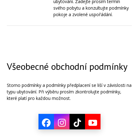
ubytování. Zadejte prosím termín
svého pobytu a konzultujte podmínky
pokoje a zvolené uspořádání.
Všeobecné obchodní podmínky
Storno podmínky a podmínky předplacení se liší v závislosti na
typu ubytování. Při výběru prosím zkontrolujte podmínky,
které platí pro každou možnost.