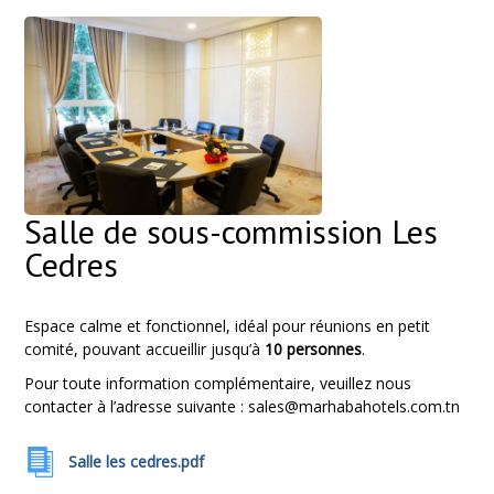
Salle de sous-commission Les
Cedres
Espace calme et fonctionnel, idéal pour réunions en petit
comité, pouvant accueillir jusqu’à
10 personnes
.
Pour toute information complémentaire, veuillez nous
contacter à l’adresse suivante : s
ales@marhabahotels.com.tn
Salle les cedres.pdf