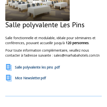
Salle polyvalente Les Pins
Salle fonctionnelle et modulable, idéale pour séminaires et
conférences, pouvant accueillir jusqu’à
120 personnes
.
Pour toute information complémentaire, veuillez nous
contacter à l’adresse suivante : s
ales@marhabahotels.com.tn
Salle polyvalente les pins .pdf
Mice Newsletter.pdf