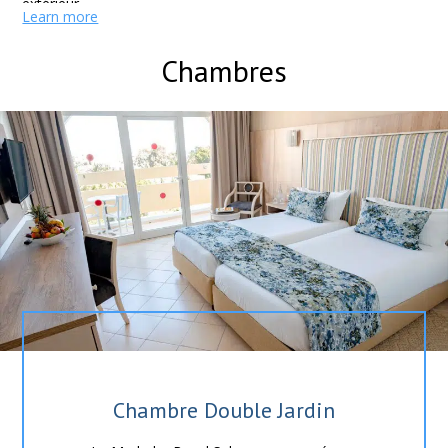
extérieur.
Learn more
Chambres
Chambre Double Jardin