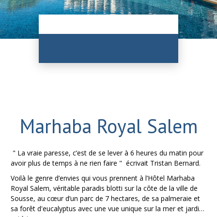
Marhaba Royal Salem
" La vraie paresse, c’est de se lever à 6 heures du matin pour
avoir plus de temps à ne rien faire " écrivait Tristan Bernard.
Voilà le genre d’envies qui vous prennent à l’Hôtel Marhaba
Royal Salem, véritable paradis blotti sur la côte de la ville de
Sousse, au cœur d’un parc de 7 hectares, de sa palmeraie et
sa forêt d'eucalyptus avec une vue unique sur la mer et jardin