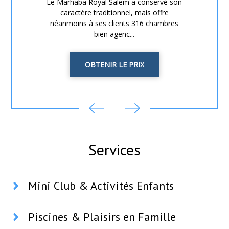
Le Marhaba Royal Salem a conservé son
caractère traditionnel, mais offre
néanmoins à ses clients 316 chambres
bien agenc...
OBTENIR LE PRIX
Services
Mini Club & Activités Enfants
Piscines & Plaisirs en Famille