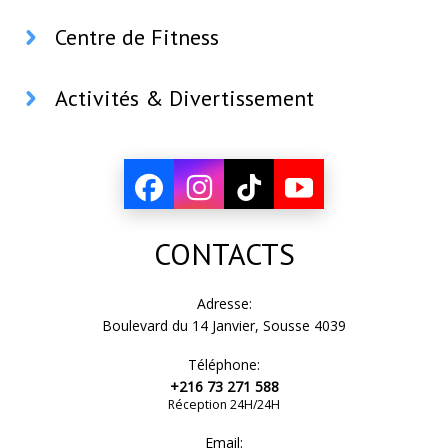
Centre de Fitness
Activités & Divertissement
CONTACTS
Adresse:
Boulevard du 14 Janvier, Sousse 4039
Téléphone:
+216 73 271 588
Réception 24H/24H
Email: