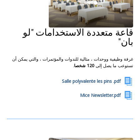
قاعة متعددة الاستخدامات "لو
بان"
غرفة وظيفية ووحدات ، مثالية للندوات والمؤتمرات ، والتي يمكن أن
تستوعب ما يصل إلى
120 شخصا
.
Salle polyvalente les pins .pdf
Mice Newsletter.pdf