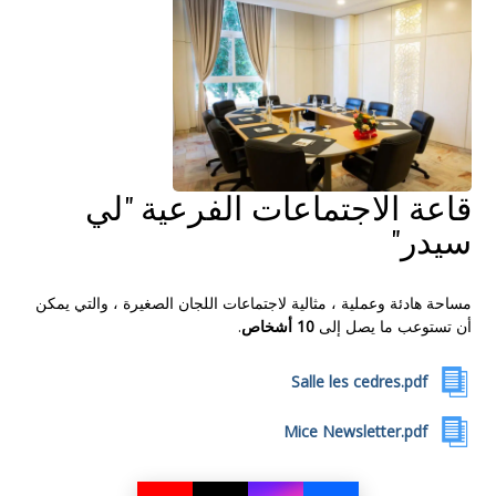
قاعة الاجتماعات الفرعية "لي
سيدر"
مساحة هادئة وعملية ، مثالية لاجتماعات اللجان الصغيرة ، والتي يمكن
أن تستوعب ما يصل إلى
10 أشخاص
.
Salle les cedres.pdf
Mice Newsletter.pdf