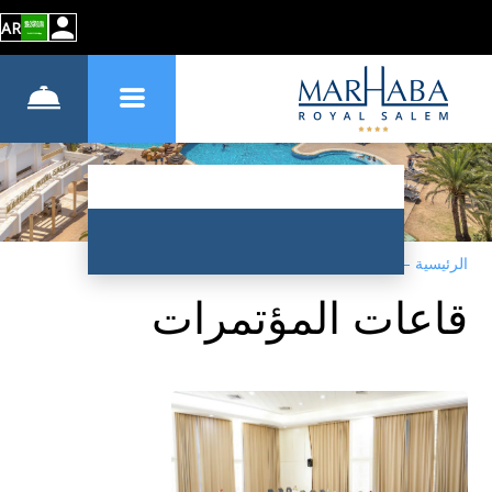
AR
الرئيسية
–
الخدمات
–
قاعات المؤتمرات
قاعات المؤتمرات