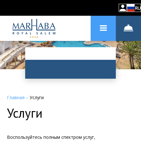
RU
Главная
–
Услуги
Услуги
Воспользуйтесь полным спектром услуг,