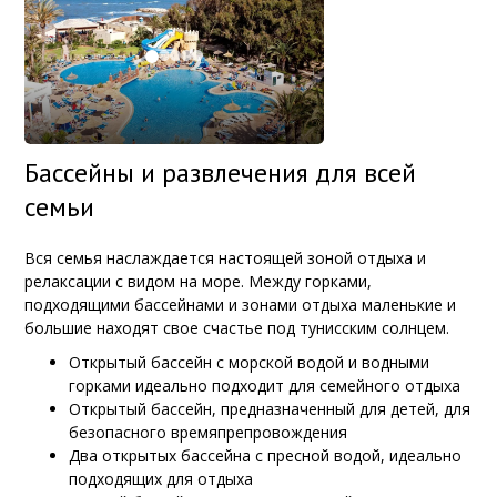
Бассейны и развлечения для всей
семьи
Вся семья наслаждается настоящей зоной отдыха и
релаксации с видом на море. Между горками,
подходящими бассейнами и зонами отдыха маленькие и
большие находят свое счастье под тунисским солнцем.
Открытый бассейн с морской водой и водными
горками идеально подходит для семейного отдыха
Открытый бассейн, предназначенный для детей, для
безопасного времяпрепровождения
Два открытых бассейна с пресной водой, идеально
подходящих для отдыха