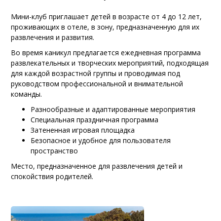
Мини-клуб приглашает детей в возрасте от 4 до 12 лет,
проживающих в отеле, в зону, предназначенную для их
развлечения и развития.
Во время каникул предлагается ежедневная программа
развлекательных и творческих мероприятий, подходящая
для каждой возрастной группы и проводимая под
руководством профессиональной и внимательной
команды.
Разнообразные и адаптированные мероприятия
Специальная праздничная программа
Затененная игровая площадка
Безопасное и удобное для пользователя
пространство
Место, предназначенное для развлечения детей и
спокойствия родителей.