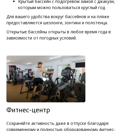
Крытый бассейн с подогревом зимой с джакузи,
которым можно пользоваться круглый год
Для вашего удобства вокруг бассейнов и на пляже
предоставляются шезлонги, зонтики и полотенца.
Открытые бассейны открыты в любое время года в
зависимости от погодных условий.
Фитнес-центр
Сохраняйте активность даже в отпуске благодаря
современному и полностью оборудованному фитнес-