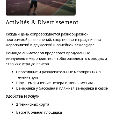
Activités & Divertissement
Каждый день сопровождается разнообразной
программой развлечений, спортивных и праздничных
мероприятий в дружеской и семейной атмосфере.
Команда аниматоров предлагает продуманные
ежедневные мероприятия, чтобы развлекать молодых и
старых с утра до вечера.
Спортивные и развлекательные мероприятия в
течение дня
Шоу, тематические вечера и живая музыка
Вечеринка у бассейна и пляжная вечеринка в сезон
Удобства И Услуги
2 теннисных корта
Баскетбольная площадка