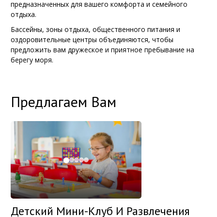
предназначенных для вашего комфорта и семейного
отдыха.
Бассейны, зоны отдыха, общественного питания и
оздоровительные центры объединяются, чтобы
предложить вам дружеское и приятное пребывание на
берегу моря.
Предлагаем Вам
Детский Мини-Клуб И Развлечения