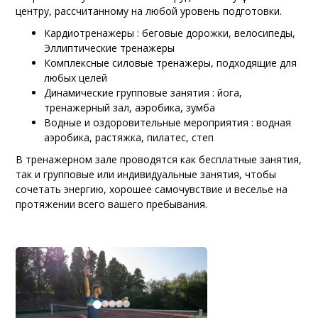
центру, рассчитанному на любой уровень подготовки.
Кардиотренажеры : беговые дорожки, велосипеды,
Эллиптические тренажеры
Комплексные силовые тренажеры, подходящие для
любых целей
Динамические групповые занятия : йога,
тренажерный зал, аэробика, зумба
Водные и оздоровительные мероприятия : водная
аэробика, растяжка, пилатес, степ
В тренажерном зале проводятся как бесплатные занятия,
так и групповые или индивидуальные занятия, чтобы
сочетать энергию, хорошее самочувствие и веселье на
протяжении всего вашего пребывания.