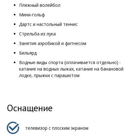
Пляжный волейбол
Мини-гольф
Дартс и настольный теннис
Стрельба из лука
Занятия аэробикой и фитнесом
Бильярд
Водные виды спорта (оплачивается отдельно) :
катание на водных лыжах, катание на банановой
лодке, прыжки с парашютом
Оснащение
телевизор с плоским экраном