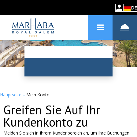
DE
Hauptseite
–
Mein Konto
Greifen Sie Auf Ihr
Kundenkonto zu
Melden Sie sich in Ihrem Kundenbereich an, um Ihre Buchungen