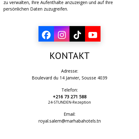
zu verwalten, Ihre Aufenthalte anzuzeigen und auf Ihre
persönlichen Daten zuzugreifen.
KONTAKT
Adresse:
Boulevard du 14 Janvier, Sousse 4039
Telefon:
+216 73 271 588
24-STUNDEN-Rezeption
Email:
royal.salem@marhabahotels.tn