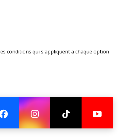
les conditions qui s'appliquent à chaque option