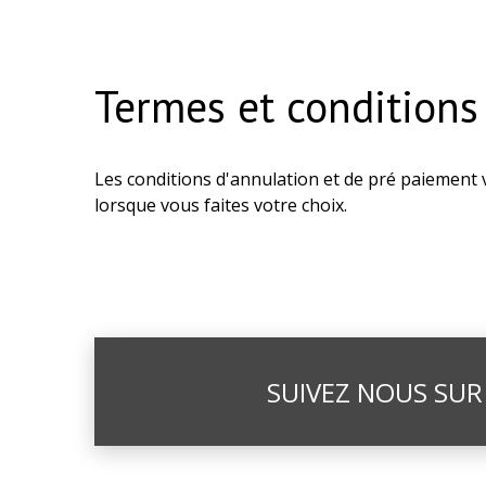
Termes et conditions
Les conditions d'annulation et de pré paiement v
lorsque vous faites votre choix.
SUIVEZ NOUS SUR