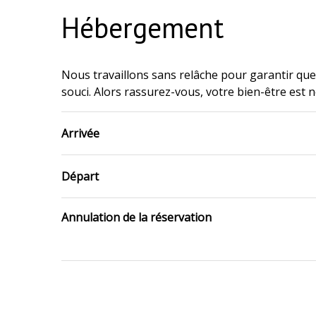
Hébergement
Nous travaillons sans relâche pour garantir que 
souci. Alors rassurez-vous, votre bien-être est n
Arrivée
Départ
Annulation de la réservation