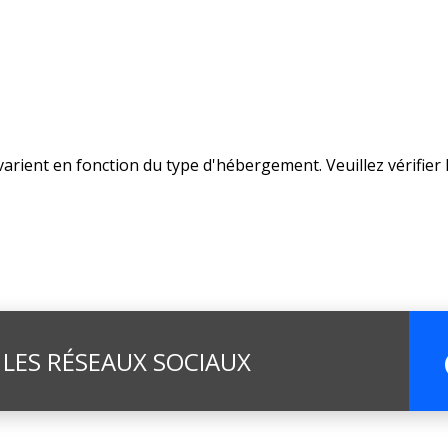
arient en fonction du type d'hébergement. Veuillez vérifier 
 LES RÉSEAUX SOCIAUX