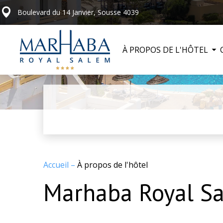
Boulevard du 14 Janvier, Sousse 4039
À PROPOS DE L'HÔTEL
Accueil
–
À propos de l'hôtel
Marhaba Royal S