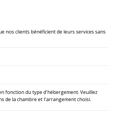
e nos clients bénéficient de leurs services sans
en fonction du type d'hébergement. Veuillez
ons de la chambre et l'arrangement choisi.