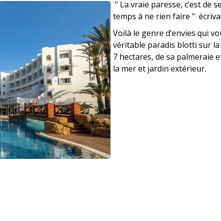
" La vraie paresse, c’est de 
temps à ne rien faire " écriva
Voilà le genre d’envies qui 
véritable paradis blotti sur l
7 hectares, de sa palmeraie e
la mer et jardin extérieur.